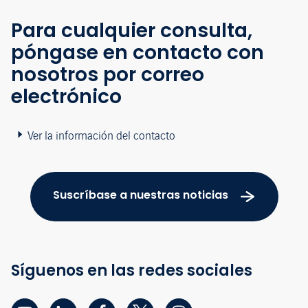
Para cualquier consulta,
póngase en contacto con
nosotros por correo
electrónico
Ver la información del contacto
Suscríbase a nuestras noticias
Síguenos en las redes sociales