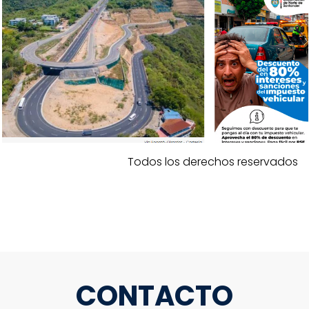
Todos los derechos reservados
CONTACTO