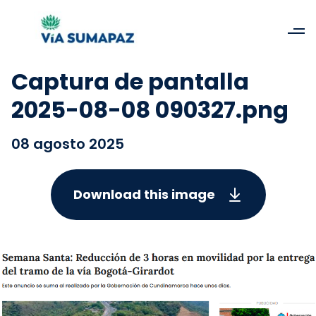
Captura de pantalla
2025-08-08 090327.png
08 agosto 2025
Download this image