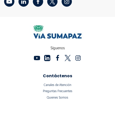
Síguenos
Contáctenos
Canales de Atención
Preguntas Frecuentes
Quienes Somos