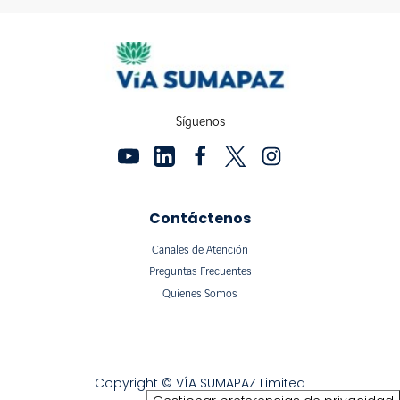
Síguenos
Contáctenos
Canales de Atención
Preguntas Frecuentes
Quienes Somos
Copyright © VÍA SUMAPAZ Limited