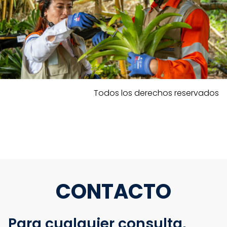
Todos los derechos reservados
CONTACTO
Para cualquier consulta,