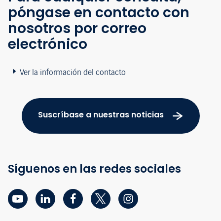
póngase en contacto con
nosotros por correo
electrónico
Ver la información del contacto
Suscríbase a nuestras noticias
Síguenos en las redes sociales