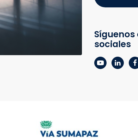
Síguenos 
sociales