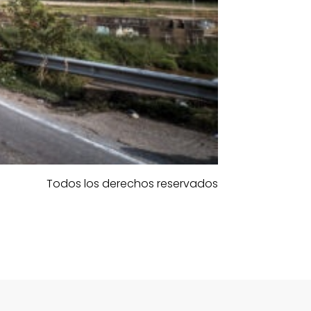
Todos los derechos reservados