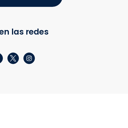
en las redes