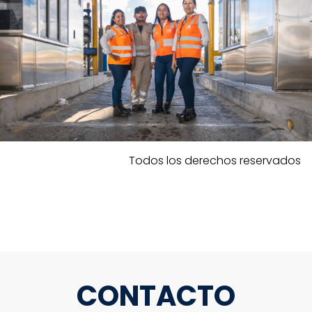
Todos los derechos reservados
CONTACTO