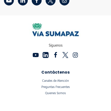
Síguenos
Contáctenos
Canales de Atención
Preguntas Frecuentes
Quienes Somos