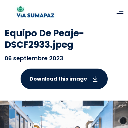
Equipo De Peaje-
DSCF2933.jpeg
06 septiembre 2023
Download this image