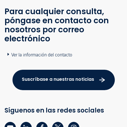
Para cualquier consulta,
póngase en contacto con
nosotros por correo
electrónico
Ver la información del contacto
Suscríbase a nuestras noticias
Síguenos en las redes sociales