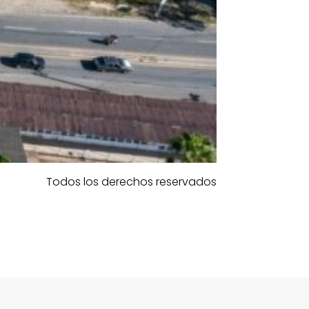
Todos los derechos reservados