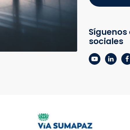
Síguenos 
sociales