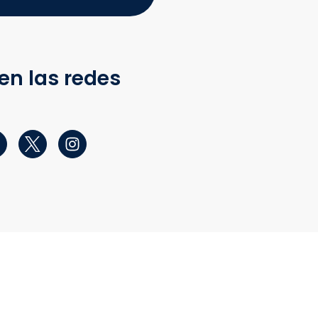
en las redes