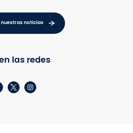
 nuestras noticias
en las redes