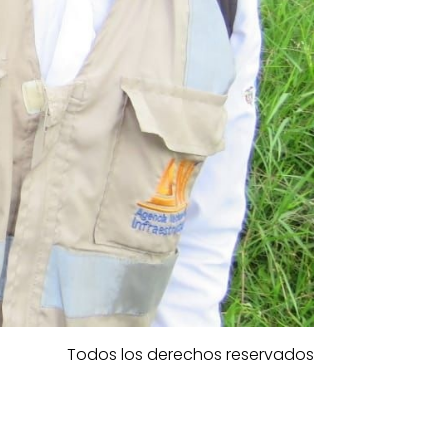
Todos los derechos reservados