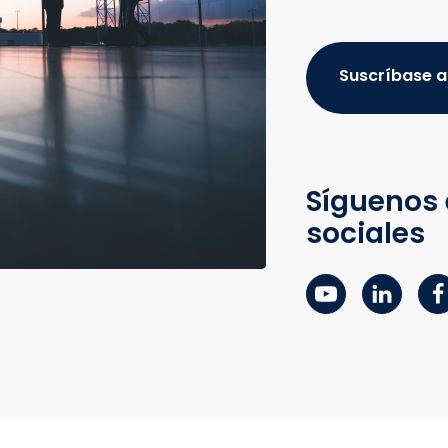
Suscríbase a
Síguenos 
sociales