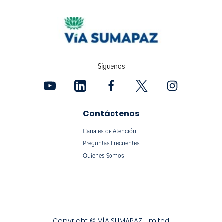
Síguenos
Contáctenos
Canales de Atención
Preguntas Frecuentes
Quienes Somos
Copyright © VÍA SUMAPAZ Limited