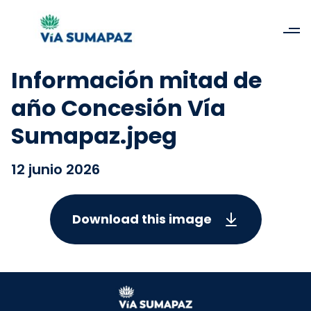
Información mitad de
año Concesión Vía
Sumapaz.jpeg
12 junio 2026
Download this image