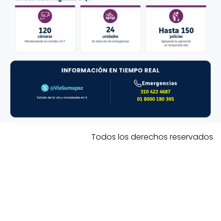
Todos los derechos reservados