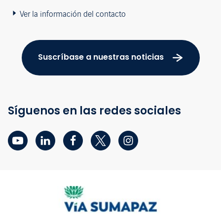
Ver la información del contacto
Suscríbase a nuestras noticias
Síguenos en las redes sociales