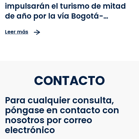
impulsarán el turismo de mitad
de año por la vía Bogotá-
Girardot
Leer más
CONTACTO
Para cualquier consulta,
póngase en contacto con
nosotros por correo
electrónico