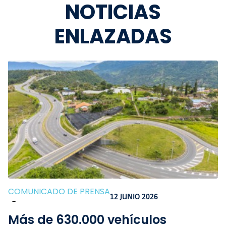
NOTICIAS
ENLAZADAS
COMUNICADO DE PRENSA
12 JUNIO 2026
-
Más de 630.000 vehículos