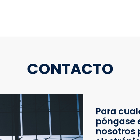
CONTACTO
Para cual
póngase 
nosotros 