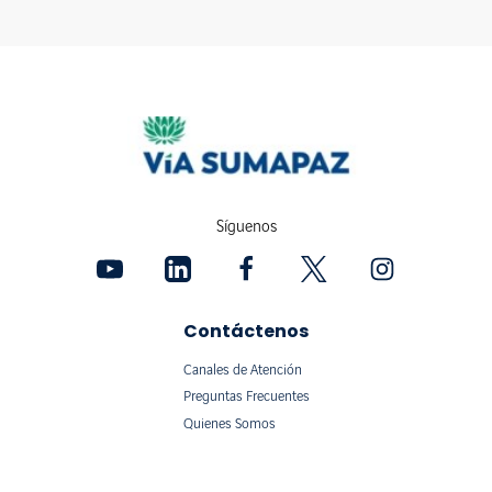
Síguenos
Contáctenos
Canales de Atención
Preguntas Frecuentes
Quienes Somos