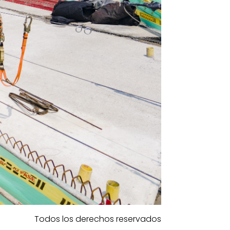
Todos los derechos reservados