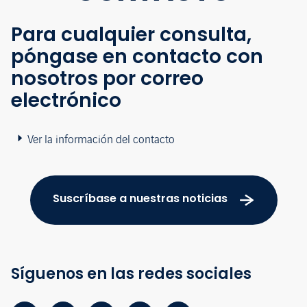
Para cualquier consulta,
póngase en contacto con
nosotros por correo
electrónico
Ver la información del contacto
Suscríbase a nuestras noticias
Síguenos en las redes sociales