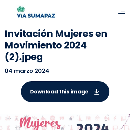
Invitación Mujeres en
Movimiento 2024
(2).jpeg
04 marzo 2024
Download this image