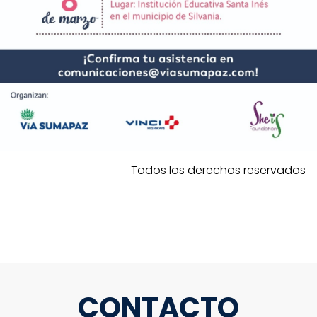
Todos los derechos reservados
CONTACTO