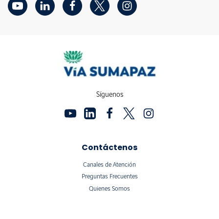
Síguenos
Contáctenos
Canales de Atención
Preguntas Frecuentes
Quienes Somos