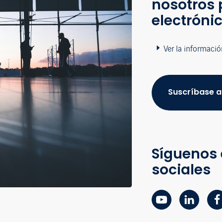
nosotros 
electróni
Ver la informació
Suscríbase a
Síguenos 
sociales