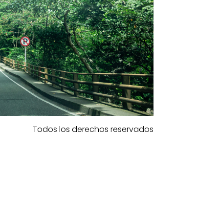
Todos los derechos reservados