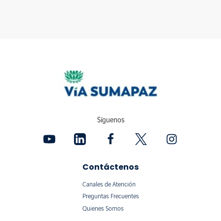
Síguenos
Contáctenos
Canales de Atención
Preguntas Frecuentes
Quienes Somos