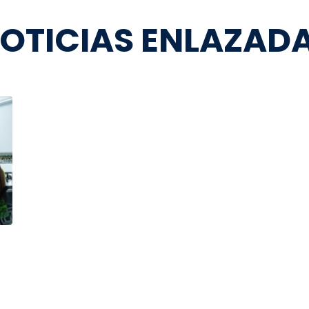
OTICIAS ENLAZAD