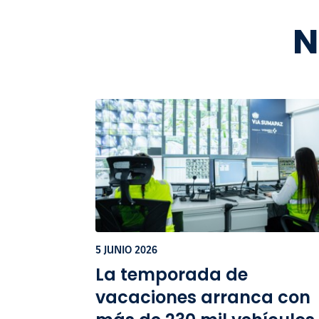
N
5 JUNIO 2026
La temporada de
vacaciones arranca con