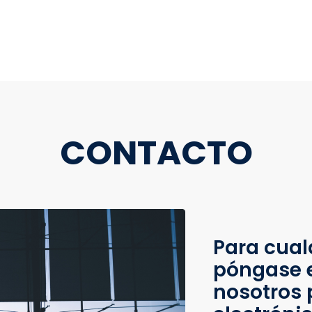
CONTACTO
Para cual
póngase 
nosotros 