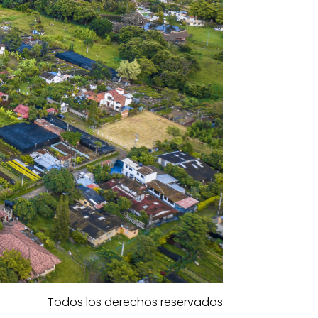
Todos los derechos reservados