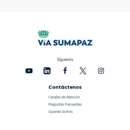
Síguenos
Contáctenos
Canales de Atención
Preguntas Frecuentes
Quienes Somos