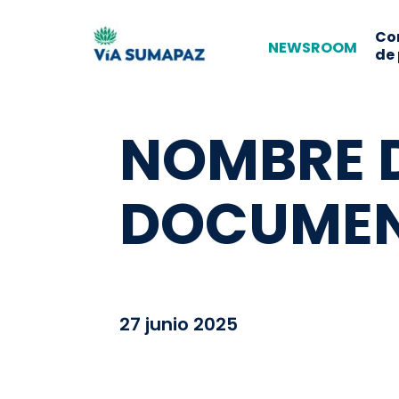
Co
NEWSROOM
de
NOMBRE 
DOCUMEN
27 junio 2025