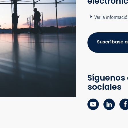
electróni
Ver la informació
Suscríbase a
Síguenos 
sociales