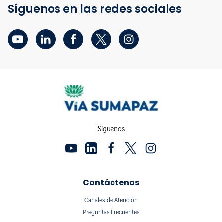
Síguenos en las redes sociales
Síguenos
Contáctenos
Canales de Atención
Preguntas Frecuentes