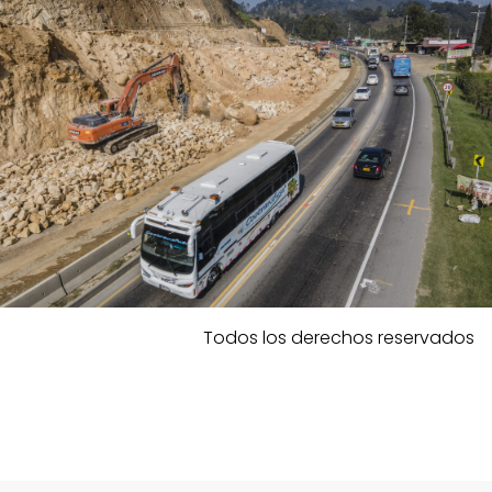
Todos los derechos reservados