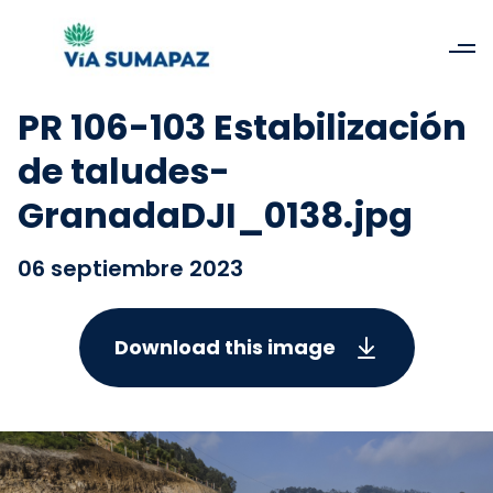
PR 106-103 Estabilización
de taludes-
GranadaDJI_0138.jpg
06 septiembre 2023
Download this image