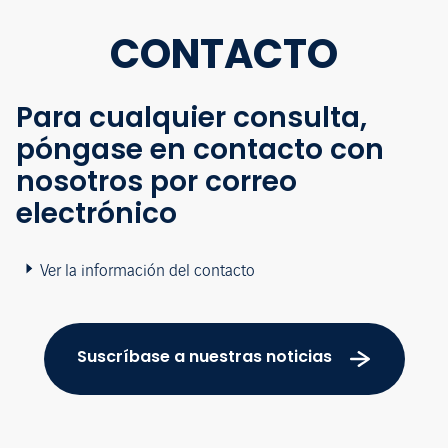
CONTACTO
Para cualquier consulta,
póngase en contacto con
nosotros por correo
electrónico
Ver la información del contacto
Suscríbase a nuestras noticias