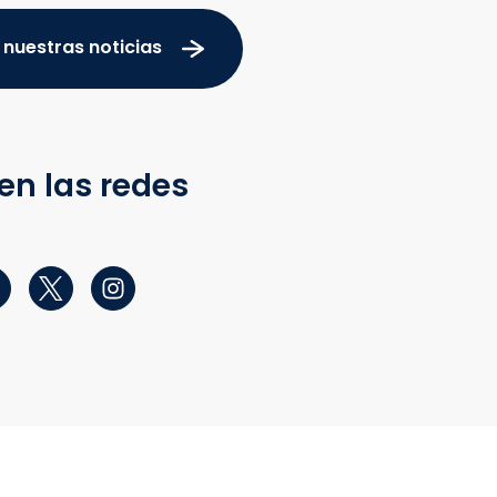
 nuestras noticias
en las redes