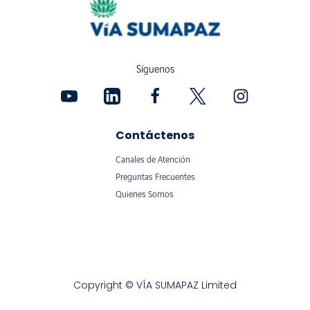
Síguenos
Contáctenos
Canales de Atención
Preguntas Frecuentes
Quienes Somos
Copyright © VÍA SUMAPAZ Limited