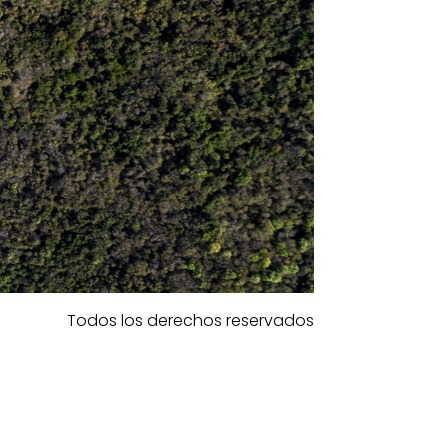
Todos los derechos reservados