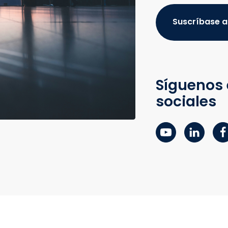
Suscríbase a
Síguenos 
sociales