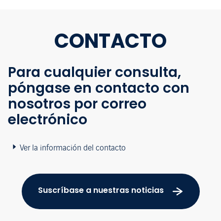
CONTACTO
Para cualquier consulta,
póngase en contacto con
nosotros por correo
electrónico
Ver la información del contacto
Suscríbase a nuestras noticias