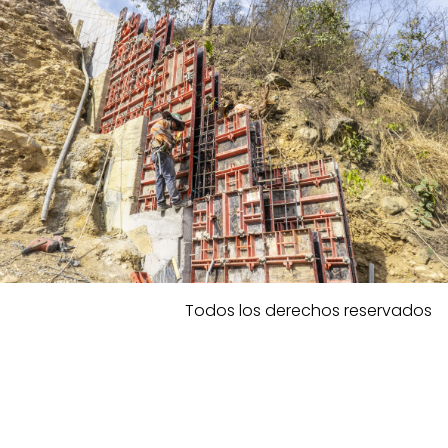
Todos los derechos reservados