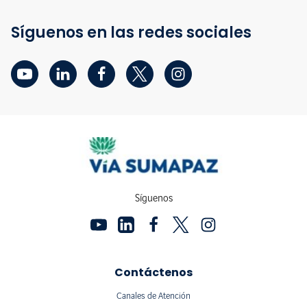
Síguenos en las redes sociales
Síguenos
Contáctenos
Canales de Atención