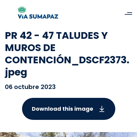
PR 42 - 47 TALUDES Y
MUROS DE
CONTENCIÓN_DSCF2373.
jpeg
06 octubre 2023
Download this image