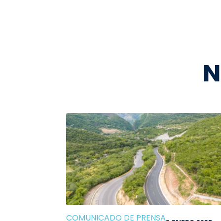
N
COMUNICADO DE PRENSA