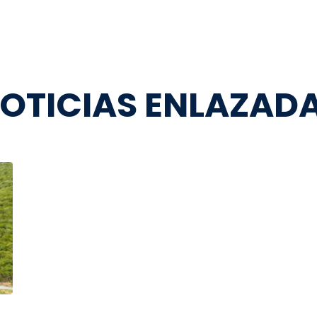
OTICIAS ENLAZAD