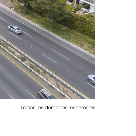
Todos los derechos reservados