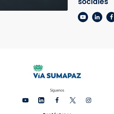
sociales
Síguenos