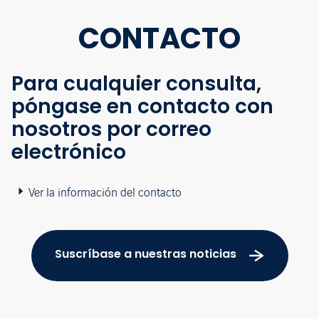
CONTACTO
Para cualquier consulta,
póngase en contacto con
nosotros por correo
electrónico
Ver la información del contacto
Suscríbase a nuestras noticias