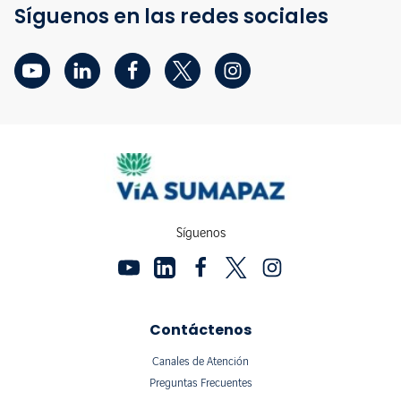
Síguenos en las redes sociales
Síguenos
Contáctenos
Canales de Atención
Preguntas Frecuentes