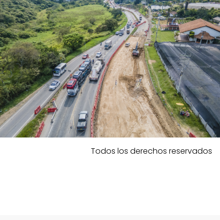
Todos los derechos reservados