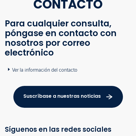
CONTACTO
Para cualquier consulta,
póngase en contacto con
nosotros por correo
electrónico
Ver la información del contacto
Suscríbase a nuestras noticias
Síguenos en las redes sociales