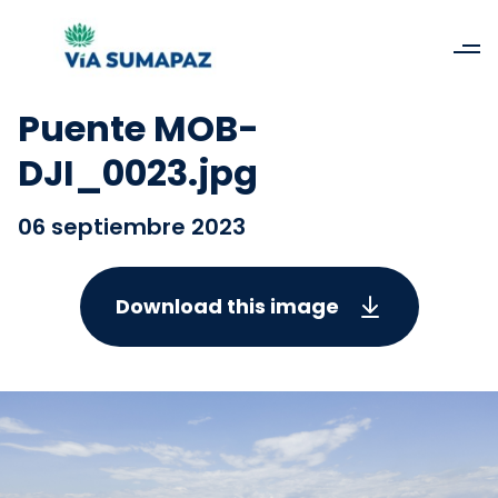
Puente MOB-
DJI_0023.jpg
06 septiembre 2023
Download this image