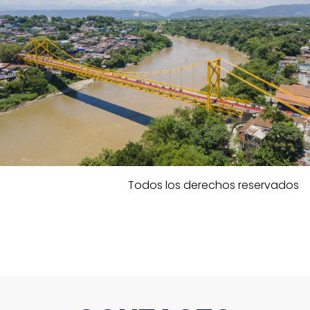
Todos los derechos reservados