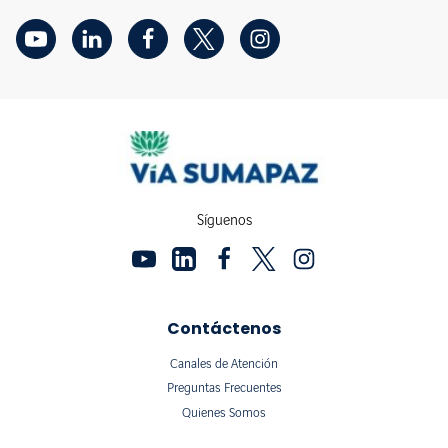
Síguenos
Contáctenos
Canales de Atención
Preguntas Frecuentes
Quienes Somos