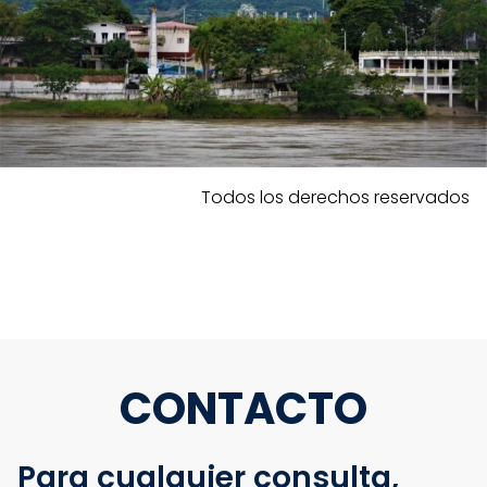
Todos los derechos reservados
CONTACTO
Para cualquier consulta,