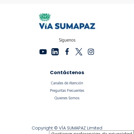
Síguenos
Contáctenos
Canales de Atención
Preguntas Frecuentes
Quienes Somos
Copyright © VÍA SUMAPAZ Limited