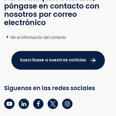
póngase en contacto con
nosotros por correo
electrónico
Ver la información del contacto
Suscríbase a nuestras noticias
Síguenos en las redes sociales