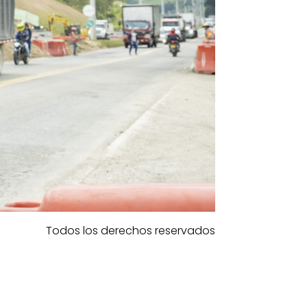
Todos los derechos reservados