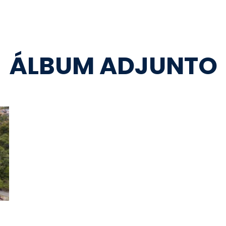
ÁLBUM ADJUNTO