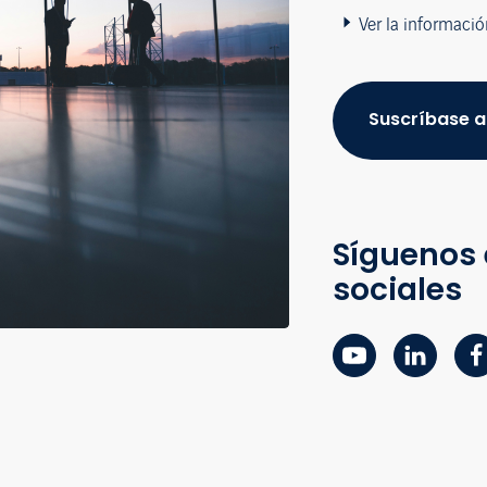
Ver la informació
Suscríbase a
Síguenos 
sociales