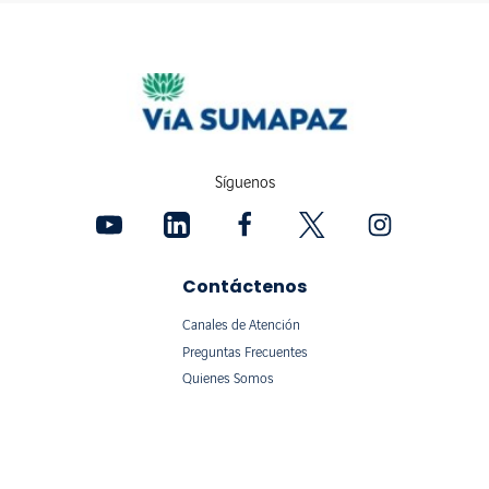
Síguenos
Contáctenos
Canales de Atención
Preguntas Frecuentes
Quienes Somos