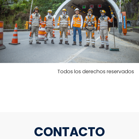
Todos los derechos reservados
CONTACTO