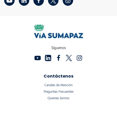
Síguenos
Contáctenos
Canales de Atención
Preguntas Frecuentes
Quienes Somos