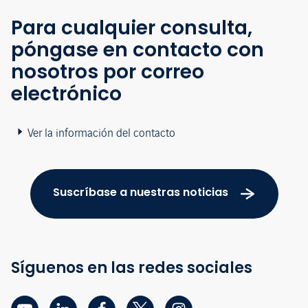
Para cualquier consulta,
póngase en contacto con
nosotros por correo
electrónico
Ver la información del contacto
Suscríbase a nuestras noticias
Síguenos en las redes sociales