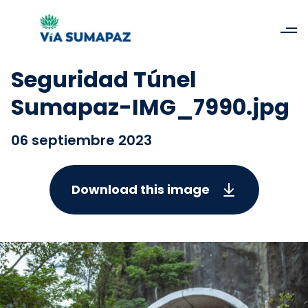
Seguridad Túnel
Sumapaz-IMG_7990.jpg
06 septiembre 2023
Download this image