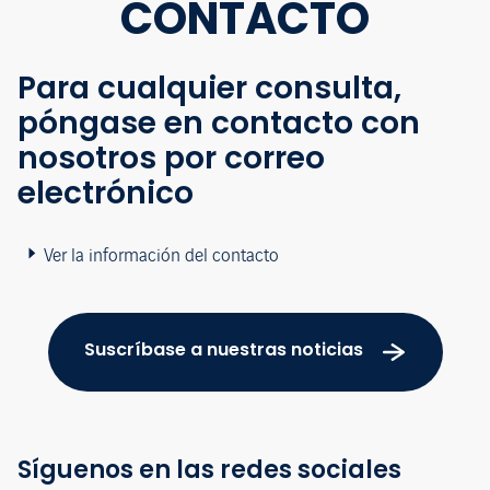
CONTACTO
Para cualquier consulta,
póngase en contacto con
nosotros por correo
electrónico
Ver la información del contacto
Suscríbase a nuestras noticias
Síguenos en las redes sociales