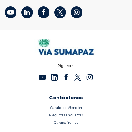
Síguenos
Contáctenos
Canales de Atención
Preguntas Frecuentes
Quienes Somos