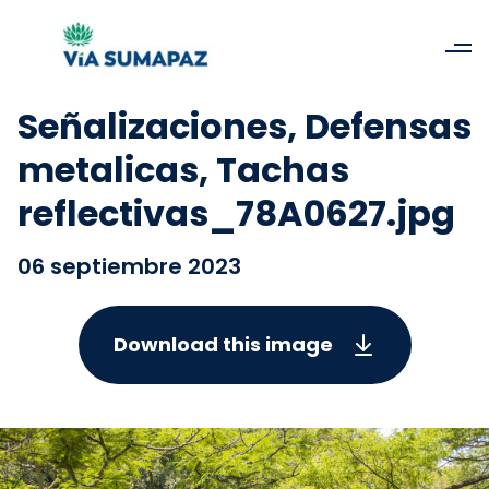
Señalizaciones, Defensas
metalicas, Tachas
reflectivas_78A0627.jpg
06 septiembre 2023
Download this image