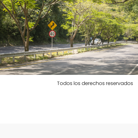
Todos los derechos reservados