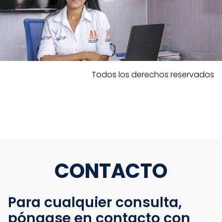
Todos los derechos reservados
CONTACTO
Para cualquier consulta,
póngase en contacto con