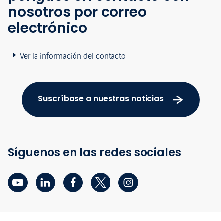
nosotros por correo
electrónico
Ver la información del contacto
Suscríbase a nuestras noticias
Síguenos en las redes sociales