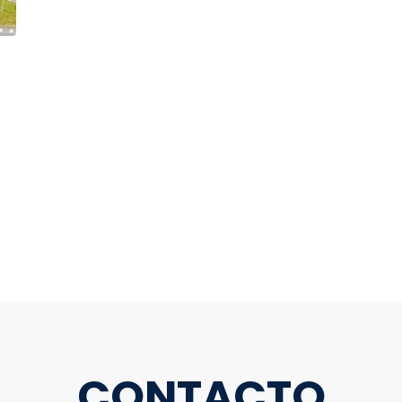
CONTACTO