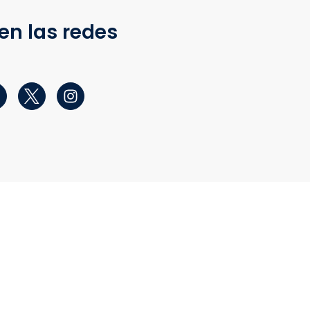
en las redes