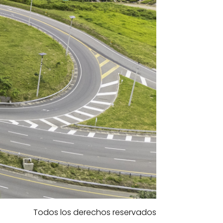
Todos los derechos reservados