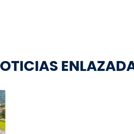
OTICIAS ENLAZAD