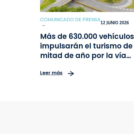
COMUNICADO DE PRENSA
12 JUNIO 2026
-
Más de 630.000 vehículos
impulsarán el turismo de
mitad de año por la vía
Bogotá-Girardot
Leer más