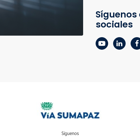
Síguenos 
sociales
Síguenos