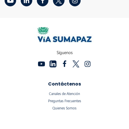
Síguenos
Contáctenos
Canales de Atención
Preguntas Frecuentes
Quienes Somos