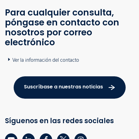
Para cualquier consulta,
póngase en contacto con
nosotros por correo
electrónico
Ver la información del contacto
Suscríbase a nuestras noticias
Síguenos en las redes sociales