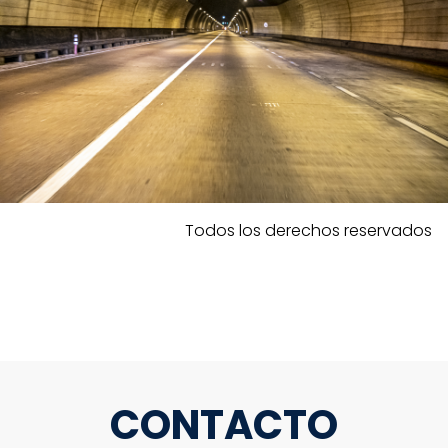
Todos los derechos reservados
CONTACTO