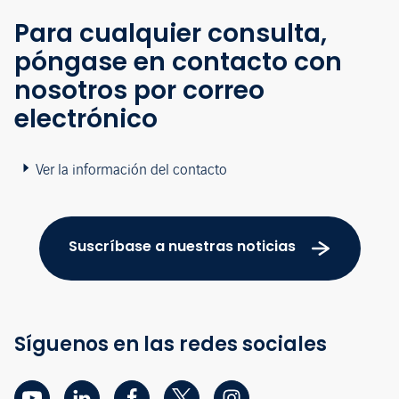
Para cualquier consulta,
póngase en contacto con
nosotros por correo
electrónico
Ver la información del contacto
Suscríbase a nuestras noticias
Síguenos en las redes sociales