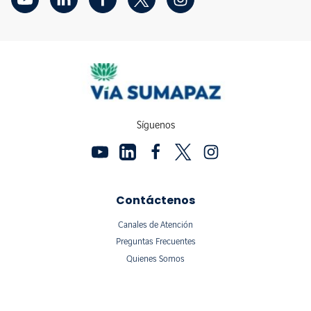
Síguenos
Contáctenos
Canales de Atención
Preguntas Frecuentes
Quienes Somos