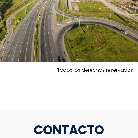
Todos los derechos reservados
CONTACTO