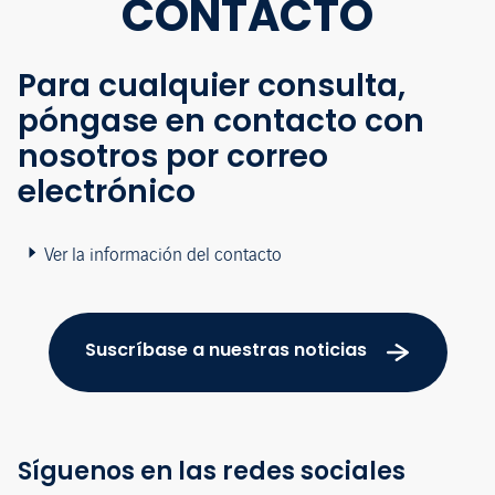
CONTACTO
Para cualquier consulta,
póngase en contacto con
nosotros por correo
electrónico
Ver la información del contacto
Suscríbase a nuestras noticias
Síguenos en las redes sociales