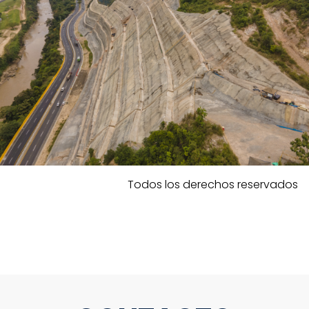
Todos los derechos reservados