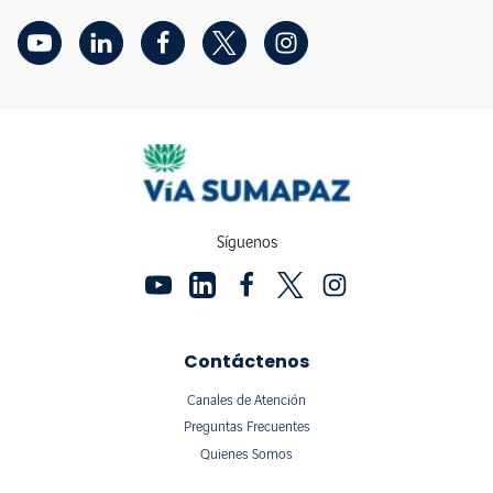
Síguenos
Contáctenos
Canales de Atención
Preguntas Frecuentes
Quienes Somos