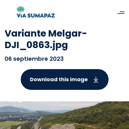
Variante Melgar-
DJI_0863.jpg
06 septiembre 2023
Download this image