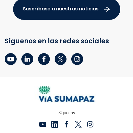
Suscríbase a nuestras noticias
Síguenos en las redes sociales
Síguenos