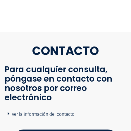
CONTACTO
Para cualquier consulta,
póngase en contacto con
nosotros por correo
electrónico
Ver la información del contacto