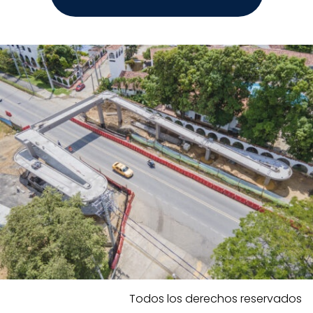
Todos los derechos reservados