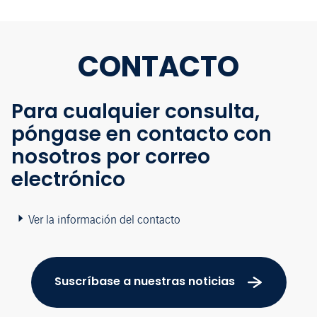
CONTACTO
Para cualquier consulta,
póngase en contacto con
nosotros por correo
electrónico
Ver la información del contacto
Suscríbase a nuestras noticias