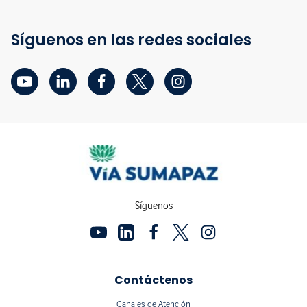
Síguenos en las redes sociales
Síguenos
Contáctenos
Canales de Atención