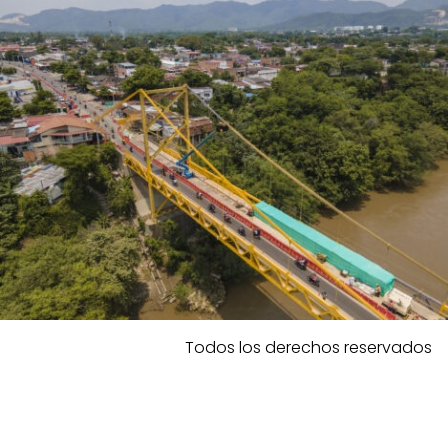
Todos los derechos reservados