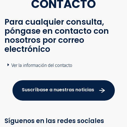
CONTACTO
Para cualquier consulta,
póngase en contacto con
nosotros por correo
electrónico
Ver la información del contacto
Suscríbase a nuestras noticias
Síguenos en las redes sociales