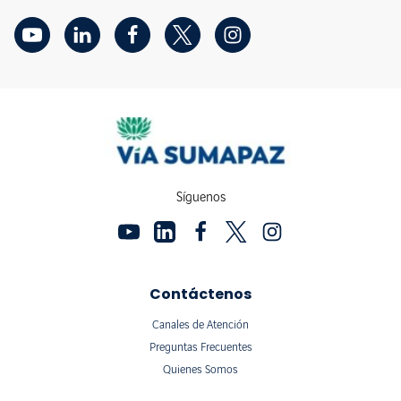
Síguenos
Contáctenos
Canales de Atención
Preguntas Frecuentes
Quienes Somos