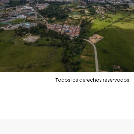
Todos los derechos reservados