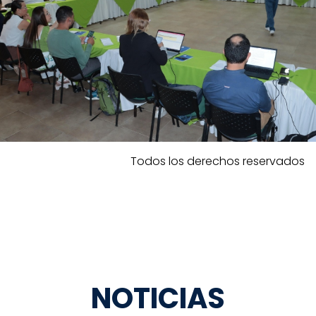
Todos los derechos reservados
NOTICIAS