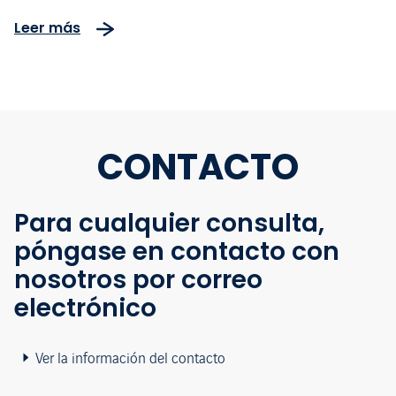
Bogotá–Girardot
Leer más
CONTACTO
Para cualquier consulta,
póngase en contacto con
nosotros por correo
electrónico
Ver la información del contacto