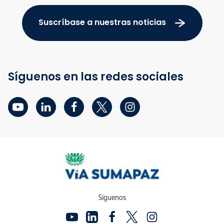
Suscríbase a nuestras noticias
Síguenos en las redes sociales
Síguenos