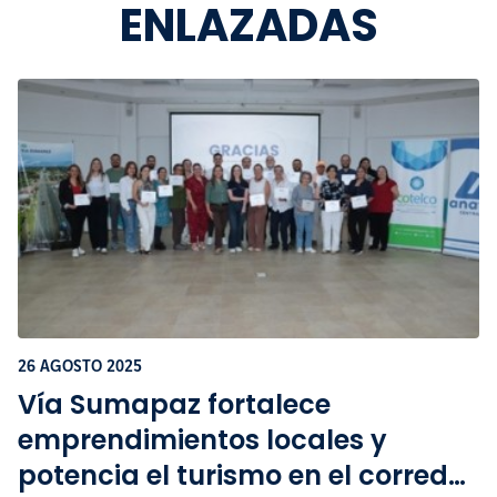
ENLAZADAS
26 AGOSTO 2025
Vía Sumapaz fortalece
emprendimientos locales y
potencia el turismo en el corredor