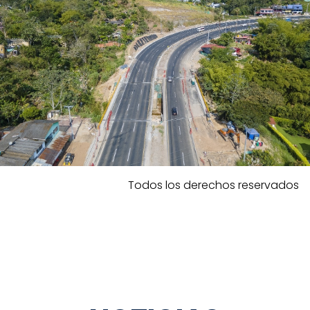
Todos los derechos reservados