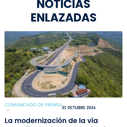
NOTICIAS
ENLAZADAS
COMUNICADO DE PRENSA
31 OCTUBRE 2024
-
La modernización de la vía