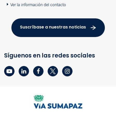
Ver la información del contacto
Suscríbase a nuestras noticias
Síguenos en las redes sociales