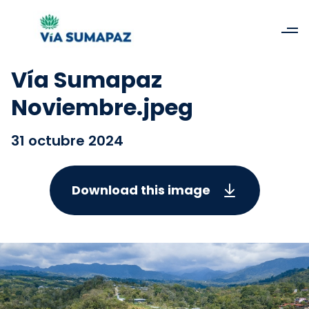
Vía Sumapaz
Noviembre.jpeg
31 octubre 2024
Download this image