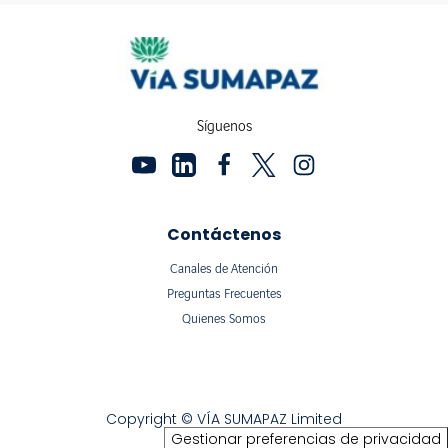
Síguenos
Contáctenos
Canales de Atención
Preguntas Frecuentes
Quienes Somos
Copyright © VÍA SUMAPAZ Limited
Gestionar preferencias de privacidad