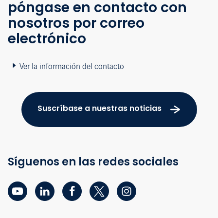
póngase en contacto con
nosotros por correo
electrónico
Ver la información del contacto
Suscríbase a nuestras noticias
Síguenos en las redes sociales