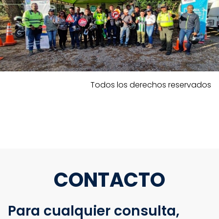
Todos los derechos reservados
CONTACTO
Para cualquier consulta,