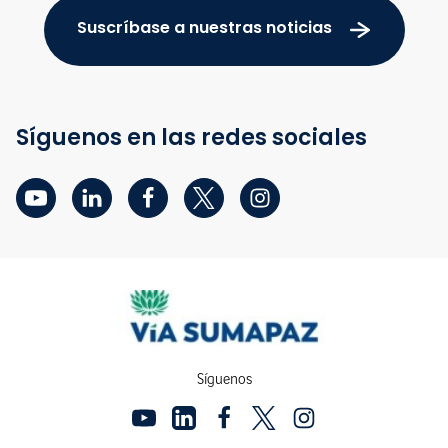
Suscríbase a nuestras noticias
Síguenos en las redes sociales
Síguenos