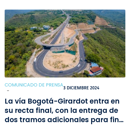
COMUNICADO DE PRENSA
3 DICIEMBRE 2024
-
La vía Bogotá-Girardot entra en
su recta final, con la entrega de
dos tramos adicionales para fin
de año