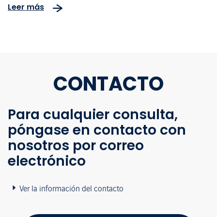
Leer más
CONTACTO
Para cualquier consulta,
póngase en contacto con
nosotros por correo
electrónico
Ver la información del contacto