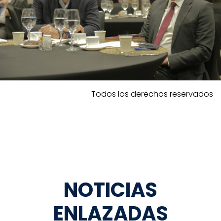
Todos los derechos reservados
NOTICIAS
ENLAZADAS