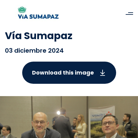
Vía Sumapaz
03 diciembre 2024
Download this image