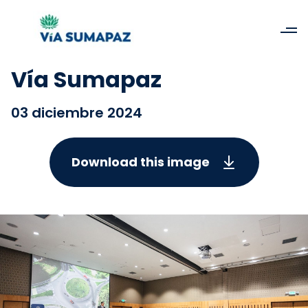
Vía Sumapaz
03 diciembre 2024
Download this image