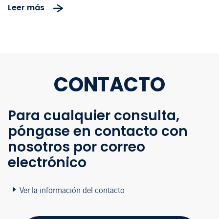
Leer más
CONTACTO
Para cualquier consulta,
póngase en contacto con
nosotros por correo
electrónico
Ver la información del contacto