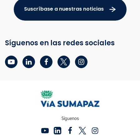
Suscríbase a nuestras noticias
Síguenos en las redes sociales
Síguenos