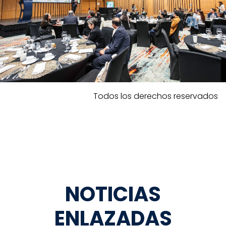
Todos los derechos reservados
NOTICIAS
ENLAZADAS