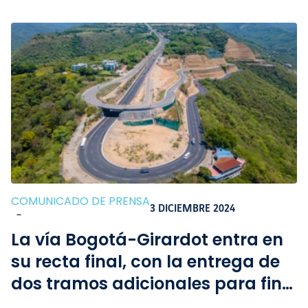
COMUNICADO DE PRENSA
3 DICIEMBRE 2024
-
La vía Bogotá-Girardot entra en
su recta final, con la entrega de
dos tramos adicionales para fin
de año