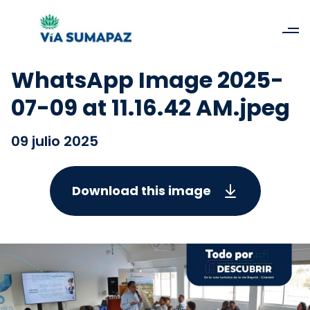
WhatsApp Image 2025-
07-09 at 11.16.42 AM.jpeg
09 julio 2025
Download this image