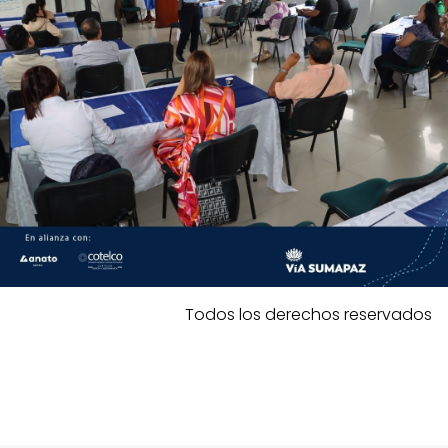
Todos los derechos reservados