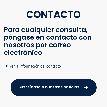
CONTACTO
Para cualquier consulta,
póngase en contacto con
nosotros por correo
electrónico
Ver la información del contacto
Suscríbase a nuestras noticias