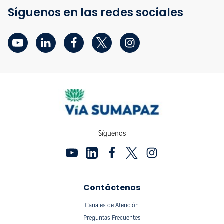
Síguenos en las redes sociales
Síguenos
Contáctenos
Canales de Atención
Preguntas Frecuentes