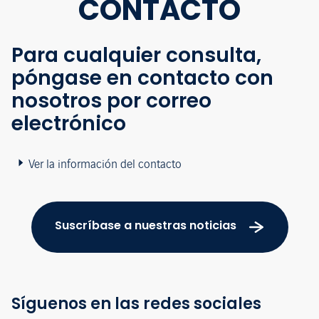
CONTACTO
Para cualquier consulta,
póngase en contacto con
nosotros por correo
electrónico
Ver la información del contacto
Suscríbase a nuestras noticias
Síguenos en las redes sociales