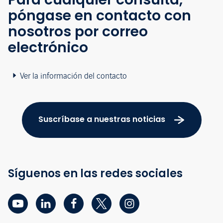
póngase en contacto con
nosotros por correo
electrónico
Ver la información del contacto
Suscríbase a nuestras noticias
Síguenos en las redes sociales