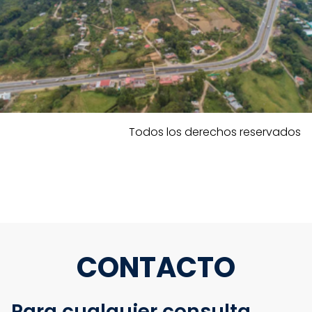
Todos los derechos reservados
CONTACTO
Para cualquier consulta,