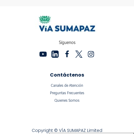
Síguenos
Contáctenos
Canales de Atención
Preguntas Frecuentes
Quienes Somos
Copyright © VÍA SUMAPAZ Limited