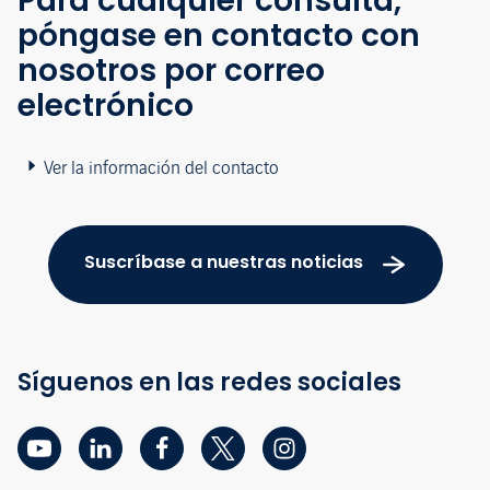
Para cualquier consulta,
póngase en contacto con
nosotros por correo
electrónico
Ver la información del contacto
Suscríbase a nuestras noticias
Síguenos en las redes sociales