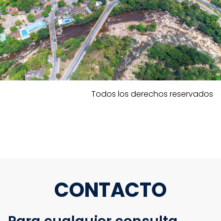
Todos los derechos reservados
CONTACTO