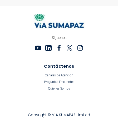
Síguenos
Contáctenos
Canales de Atención
Preguntas Frecuentes
Quienes Somos
Copyright © VÍA SUMAPAZ Limited