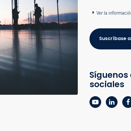
Ver la informació
Suscríbase a
Síguenos 
sociales