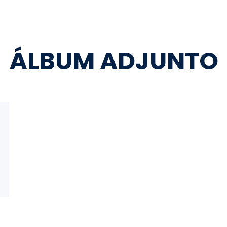
ÁLBUM ADJUNTO