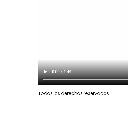
Todos los derechos reservados