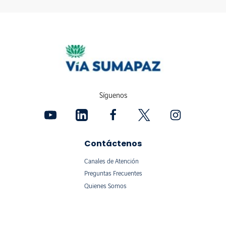
Síguenos
Contáctenos
Canales de Atención
Preguntas Frecuentes
Quienes Somos