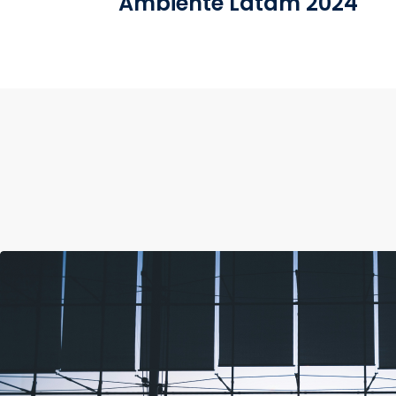
Ambiente Latam 2024