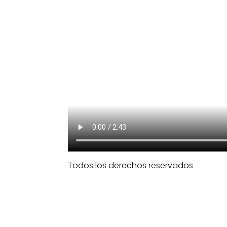
Todos los derechos reservados