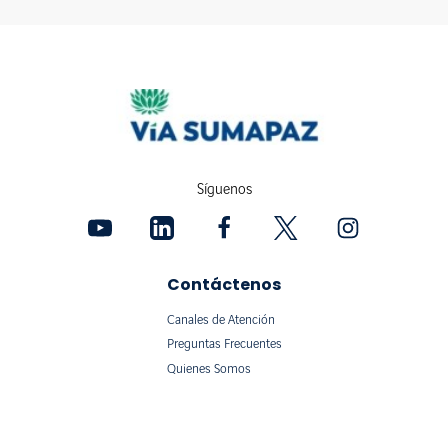
Síguenos
Contáctenos
Canales de Atención
Preguntas Frecuentes
Quienes Somos