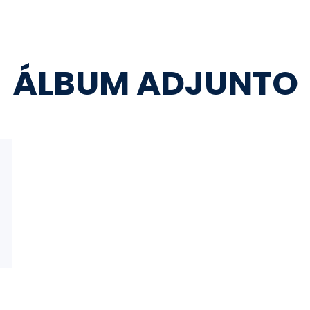
ÁLBUM ADJUNTO