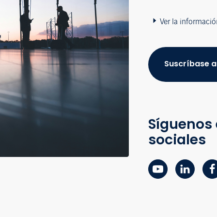
Ver la informació
Suscríbase a
Síguenos 
sociales