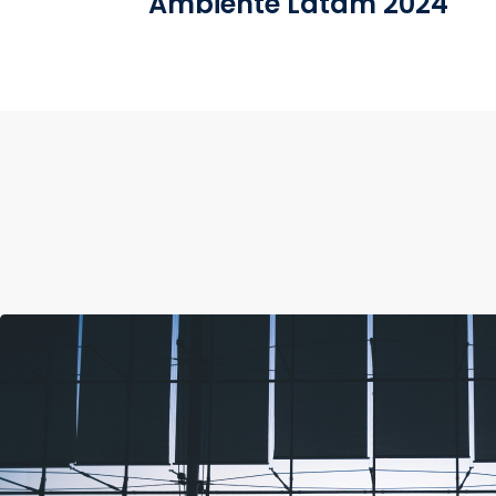
Ambiente Latam 2024