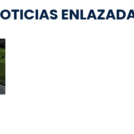
OTICIAS ENLAZAD