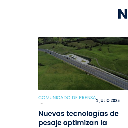
N
COMUNICADO DE PRENSA
1 JULIO 2025
-
Nuevas tecnologías de
pesaje optimizan la