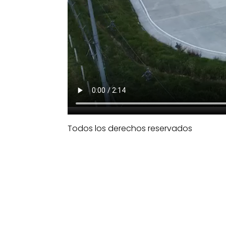
Todos los derechos reservados