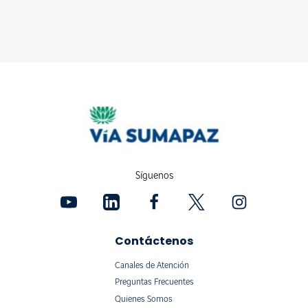
Síguenos
Contáctenos
Canales de Atención
Preguntas Frecuentes
Quienes Somos