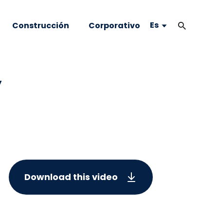
Es
Construcción
Corporativo
y
Download this video