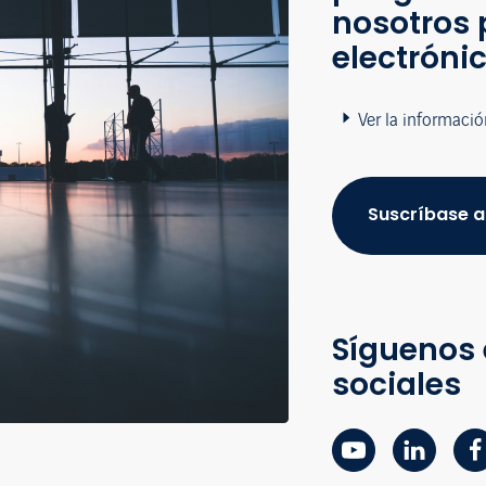
nosotros 
electróni
Ver la informació
Suscríbase a
Síguenos 
sociales