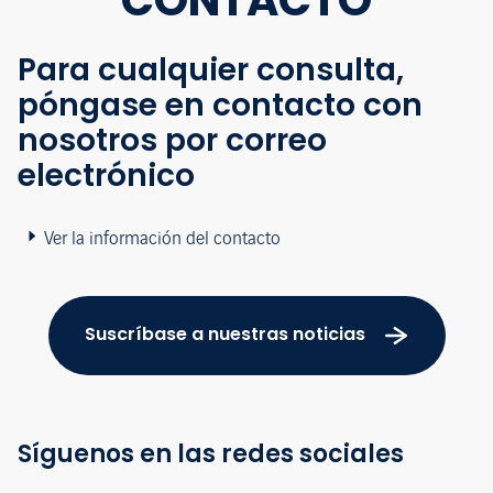
CONTACTO
Para cualquier consulta,
póngase en contacto con
nosotros por correo
electrónico
Ver la información del contacto
Suscríbase a nuestras noticias
Síguenos en las redes sociales