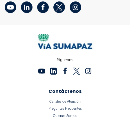
Síguenos
Contáctenos
Canales de Atención
Preguntas Frecuentes
Quienes Somos