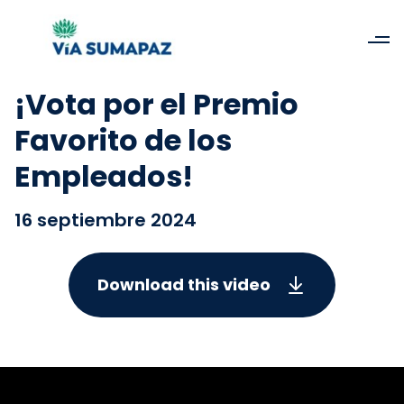
¡Vota por el Premio
Favorito de los
Empleados!
16 septiembre 2024
Download this video