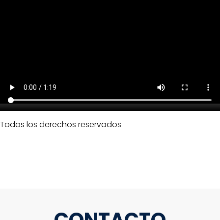
Todos los derechos reservados