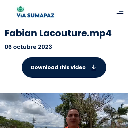
Fabian Lacouture.mp4
06 octubre 2023
Download this video