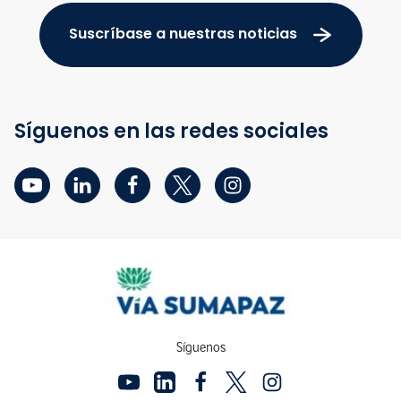
Suscríbase a nuestras noticias
Síguenos en las redes sociales
Síguenos