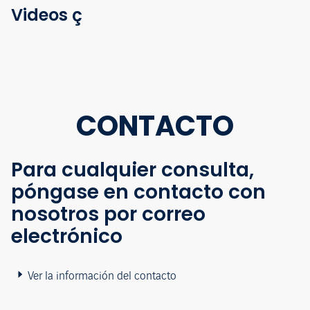
Videos ç
CONTACTO
Para cualquier consulta,
póngase en contacto con
nosotros por correo
electrónico
Ver la información del contacto