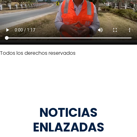
Todos los derechos reservados
NOTICIAS
ENLAZADAS