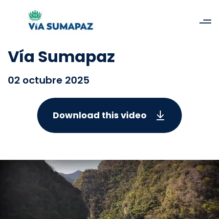
Vía Sumapaz
02 octubre 2025
Download this video