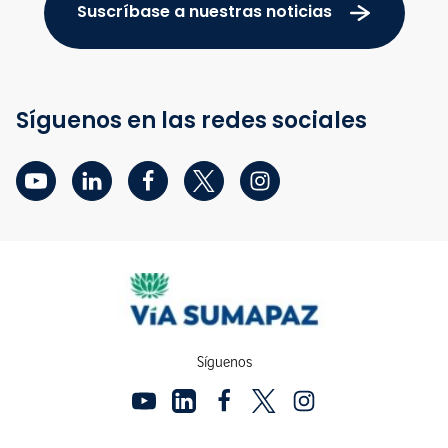
Suscríbase a nuestras noticias
Síguenos en las redes sociales
Síguenos