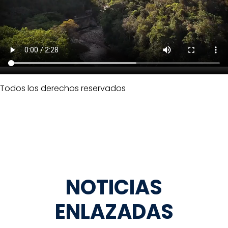
Todos los derechos reservados
NOTICIAS
ENLAZADAS