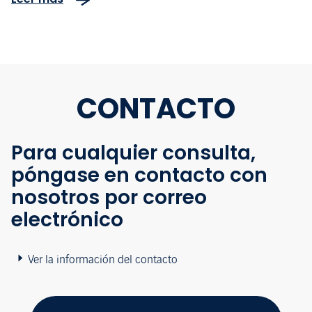
CONTACTO
Para cualquier consulta,
póngase en contacto con
nosotros por correo
electrónico
Ver la información del contacto