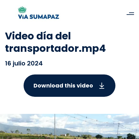
Video día del
transportador.mp4
16 julio 2024
Download this video