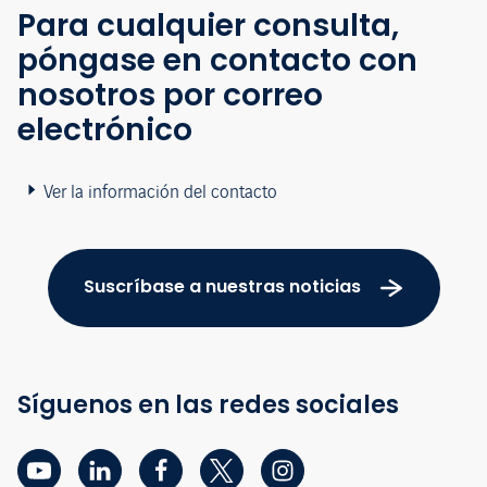
Para cualquier consulta,
póngase en contacto con
nosotros por correo
electrónico
Ver la información del contacto
Suscríbase a nuestras noticias
Síguenos en las redes sociales