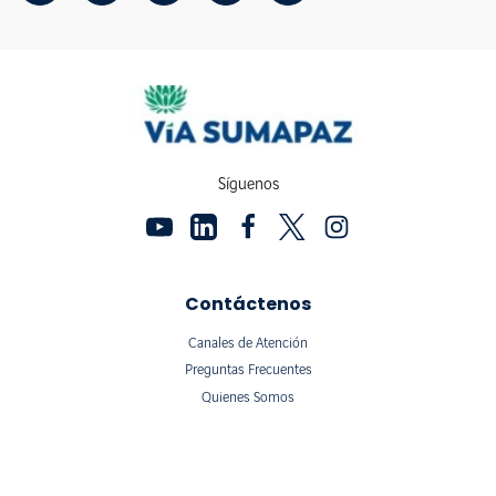
Síguenos
Contáctenos
Canales de Atención
Preguntas Frecuentes
Quienes Somos