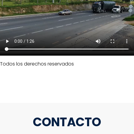
Todos los derechos reservados
CONTACTO