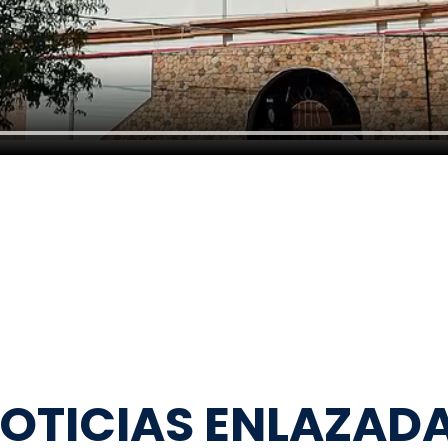
OTICIAS ENLAZAD