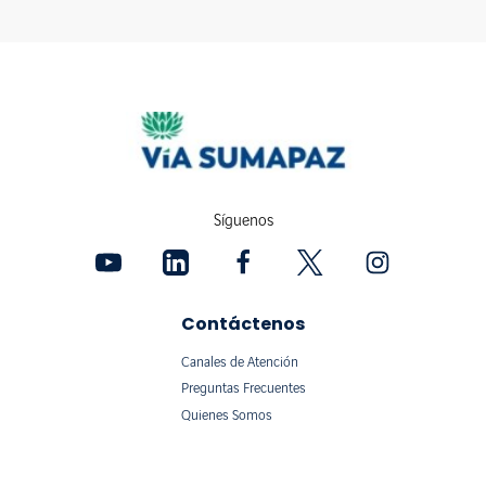
Síguenos
Contáctenos
Canales de Atención
Preguntas Frecuentes
Quienes Somos