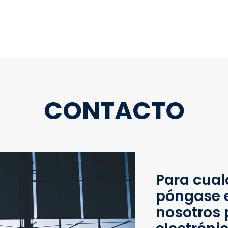
CONTACTO
Para cual
póngase 
nosotros 