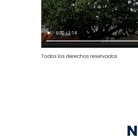
Todos los derechos reservados
N