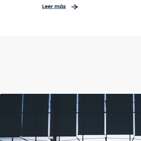
Leer más