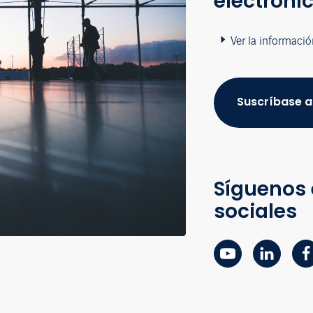
electróni
Ver la informació
Suscríbase a
Síguenos 
sociales