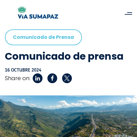
Comunicado de Prensa
Comunicado de prensa
16 OCTUBRE 2024
Share on: