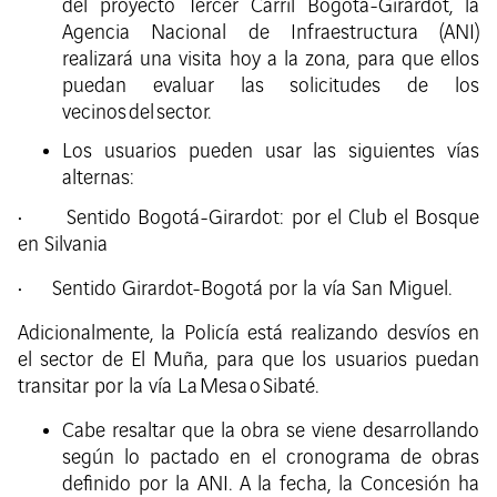
del proyecto Tercer Carril Bogotá-Girardot, la
Agencia Nacional de Infraestructura (ANI)
realizará una visita hoy a la zona, para que ellos
puedan evaluar las solicitudes de los
vecinos del sector.
Los usuarios pueden usar las siguientes vías
alternas:
• Sentido Bogotá-Girardot: por el Club el Bosque
en Silvania
• Sentido Girardot-Bogotá por la vía San Miguel.
Adicionalmente, la Policía está realizando desvíos en
el sector de El Muña, para que los usuarios puedan
transitar por la vía La Mesa o Sibaté.
Cabe resaltar que la obra se viene desarrollando
según lo pactado en el cronograma de obras
definido por la ANI. A la fecha, la Concesión ha