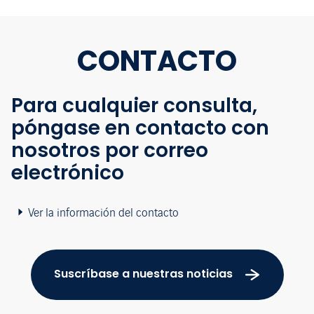
CONTACTO
Para cualquier consulta,
póngase en contacto con
nosotros por correo
electrónico
Ver la información del contacto
Suscríbase a nuestras noticias