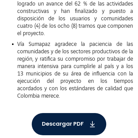
logrado un avance del 62 % de las actividades
constructivas y han finalizado y puesto a
disposición de los usuarios y comunidades
cuatro (4) de los ocho (8) tramos que componen
el proyecto.
Vía Sumapaz agradece la paciencia de las
comunidades y de los sectores productivos de la
región, y ratifica su compromiso por trabajar de
manera intensiva para cumplirle al país y a los
13 municipios de su área de influencia con la
ejecución del proyecto en los tiempos
acordados y con los estándares de calidad que
Colombia merece.
Descargar PDF