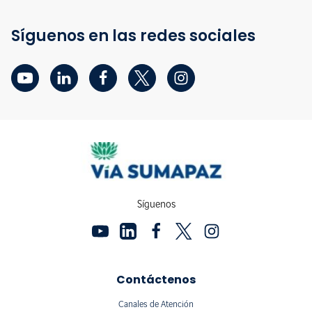
Síguenos en las redes sociales
Síguenos
Contáctenos
Canales de Atención