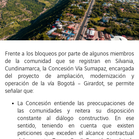
Frente a los bloqueos por parte de algunos miembros
de la comunidad que se registran en Silvania,
Cundinamarca, la Concesión Vía Sumapaz, encargada
del proyecto de ampliación, modernización y
operación de la vía Bogotá – Girardot, se permite
señalar que:
La Concesión entiende las preocupaciones de
las comunidades y reitera su disposición
constante al diálogo constructivo. En ese
sentido, teniendo en cuenta que existen
peticiones que exceden el alcance contractual