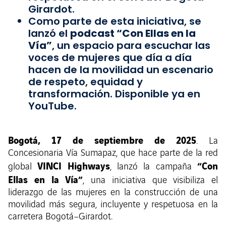
Girardot.
Como parte de esta iniciativa, se
lanzó el
podcast “Con Ellas en la
Vía”
, un espacio para escuchar las
voces de mujeres que día a día
hacen de la movilidad un escenario
de respeto, equidad y
transformación. Disponible ya en
YouTube.
Bogotá, 17 de septiembre de 2025
. La
Concesionaria Vía Sumapaz, que hace parte de la red
VINCI Highways
“Con
global
, lanzó la campaña
Ellas en la Vía”
, una iniciativa que visibiliza el
liderazgo de las mujeres en la construcción de una
movilidad más segura, incluyente y respetuosa en la
carretera Bogotá–Girardot.