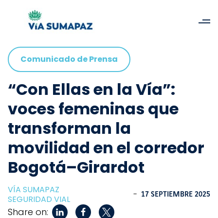
Comunicado de Prensa
“Con Ellas en la Vía”:
voces femeninas que
transforman la
movilidad en el corredor
Bogotá–Girardot
VÍA SUMAPAZ
-
17 SEPTIEMBRE 2025
SEGURIDAD VIAL
Share on: