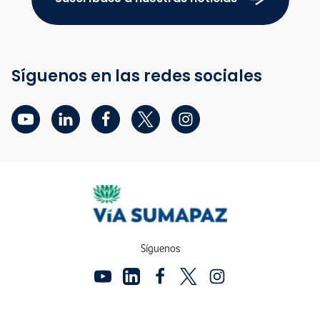
Síguenos en las redes sociales
Síguenos