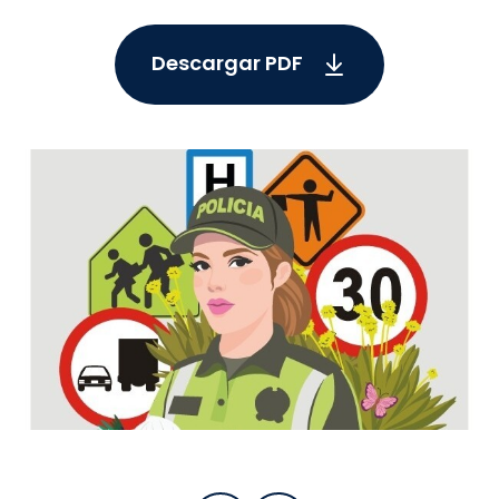
Descargar PDF