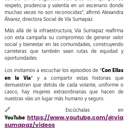
respeto, prudencia y valentía en un escenario donde
muchas veces no son reconocidas”, afirmó Alexandra
Álvarez, directora Social de Vía Sumapaz.
Más allá de la infraestructura, Vía Sumapaz reafirma
con esta campaña su compromiso de generar valor
social y bienestar en las comunidades, construyendo
carreteras que también sean rutas de equidad y
oportunidades.
Con Ellas
Los invitamos a escuchar los episodios de “
en la Vía
” y a compartir estas historias que
demuestran que detrás de cada volante, uniforme o
casco, hay mujeres extraordinarias que hacen de
nuestras vías un lugar más humano y seguro.
🔗 Escúchalas en
YouTube
https://www.youtube.com/@via
:
sumapaz/videos