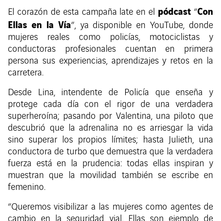
pódcast
Con
El corazón de esta campaña late en el
“
Ellas en la Vía
”, ya disponible en YouTube, donde
mujeres reales como policías, motociclistas y
conductoras profesionales cuentan en primera
persona sus experiencias, aprendizajes y retos en la
carretera.
Desde Lina, intendente de Policía que enseña y
protege cada día con el rigor de una verdadera
superheroína; pasando por Valentina, una piloto que
descubrió que la adrenalina no es arriesgar la vida
sino superar los propios límites; hasta Julieth, una
conductora de turbo que demuestra que la verdadera
fuerza está en la prudencia: todas ellas inspiran y
muestran que la movilidad también se escribe en
femenino.
“Queremos visibilizar a las mujeres como agentes de
cambio en la seguridad vial. Ellas son ejemplo de