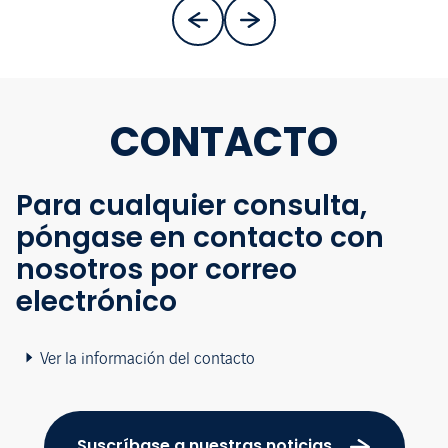
CONTACTO
Para cualquier consulta,
póngase en contacto con
nosotros por correo
electrónico
Ver la información del contacto
Suscríbase a nuestras noticias