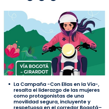
La Campaña -Con Ellas en la Vía-,
resalta el liderazgo de las mujeres
como protagonistas de una
movilidad segura, incluyente y
respetuosa en el corredor Bogotá–