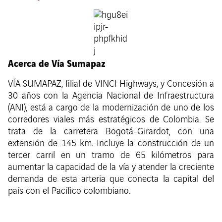
Acerca de Vía Sumapaz
VÍA SUMAPAZ, filial de VINCI Highways, y Concesión a
30 años con la Agencia Nacional de Infraestructura
(ANI), está a cargo de la modernización de uno de los
corredores viales más estratégicos de Colombia. Se
trata de la carretera Bogotá-Girardot, con una
extensión de 145 km. Incluye la construcción de un
tercer carril en un tramo de 65 kilómetros para
aumentar la capacidad de la vía y atender la creciente
demanda de esta arteria que conecta la capital del
país con el Pacífico colombiano.