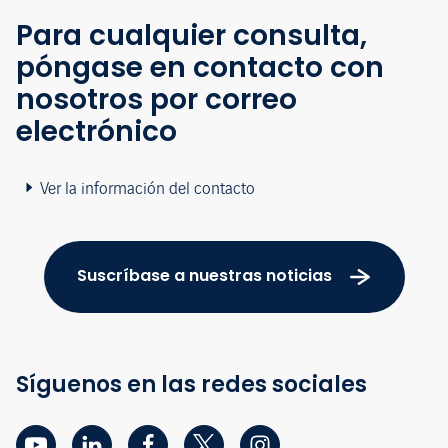
Para cualquier consulta,
póngase en contacto con
nosotros por correo
electrónico
Ver la información del contacto
Suscríbase a nuestras noticias
Síguenos en las redes sociales