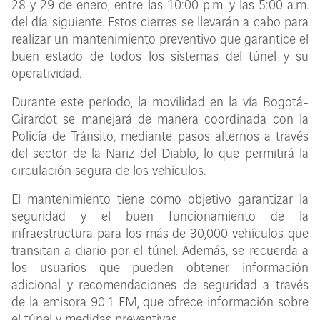
28 y 29 de enero, entre las 10:00 p.m. y las 5:00 a.m.
del día siguiente. Estos cierres se llevarán a cabo para
realizar un mantenimiento preventivo que garantice el
buen estado de todos los sistemas del túnel y su
operatividad.
Durante este período, la movilidad en la vía Bogotá-
Girardot se manejará de manera coordinada con la
Policía de Tránsito, mediante pasos alternos a través
del sector de la Nariz del Diablo, lo que permitirá la
circulación segura de los vehículos.
El mantenimiento tiene como objetivo garantizar la
seguridad y el buen funcionamiento de la
infraestructura para los más de 30,000 vehículos que
transitan a diario por el túnel. Además, se recuerda a
los usuarios que pueden obtener información
adicional y recomendaciones de seguridad a través
de la emisora 90.1 FM, que ofrece información sobre