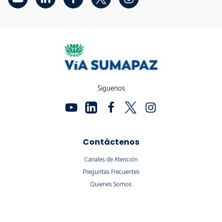
Síguenos
Contáctenos
Canales de Atención
Preguntas Frecuentes
Quienes Somos