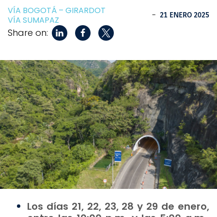
VÍA BOGOTÁ – GIRARDOT
-
21 ENERO 2025
VÍA SUMAPAZ
Share on:
Los días 21, 22, 23, 28 y 29 de enero,