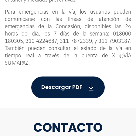
el túnel y medidas preventivas.
Para emergencias en la vía, los usuarios pueden
comunicarse con las líneas de atención de
emergencias de la Concesión, disponibles las 24
horas del día, los 7 días de la semana: 018000
180305, 310 4224687, 311 7872339, y 311 7903187.
También pueden consultar el estado de la vía en
tiempo real a través de la cuenta de X @VÍA
SUMAPAZ.
Descargar PDF
CONTACTO