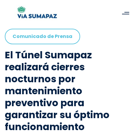
Comunicado de Prensa
El Túnel Sumapaz
realizará cierres
nocturnos por
mantenimiento
preventivo para
garantizar su óptimo
funcionamiento