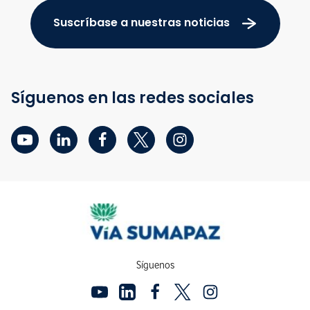
Suscríbase a nuestras noticias
Síguenos en las redes sociales
Síguenos