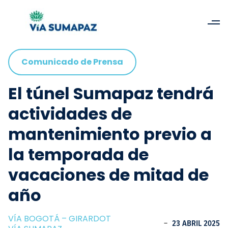
Comunicado de Prensa
El túnel Sumapaz tendrá
actividades de
mantenimiento previo a
la temporada de
vacaciones de mitad de
año
VÍA BOGOTÁ – GIRARDOT
-
23 ABRIL 2025