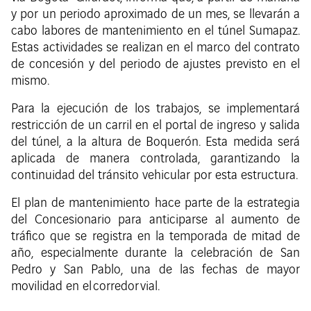
y por un periodo aproximado de un mes, se llevarán a
cabo labores de mantenimiento en el túnel Sumapaz.
Estas actividades se realizan en el marco del contrato
de concesión y del periodo de ajustes previsto en el
mismo.
Para la ejecución de los trabajos, se implementará
restricción de un carril en el portal de ingreso y salida
del túnel, a la altura de Boquerón. Esta medida será
aplicada de manera controlada, garantizando la
continuidad del tránsito vehicular por esta estructura.
El plan de mantenimiento hace parte de la estrategia
del Concesionario para anticiparse al aumento de
tráfico que se registra en la temporada de mitad de
año, especialmente durante la celebración de San
Pedro y San Pablo, una de las fechas de mayor
movilidad en el corredor vial.