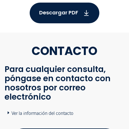
Descargar PDF
CONTACTO
Para cualquier consulta,
póngase en contacto con
nosotros por correo
electrónico
Ver la información del contacto